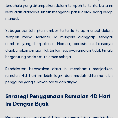
terdahulu yang dikumpulkan dalam tempoh tertentu. Data ini
kemudian dianalisis untuk mengenal pasti corak yang kerap
muncul.
Sebagai contoh, jika nombor tertentu kerap muncul dalam
tempoh masa tertentu, ia mungkin dianggap sebagai
nombor yang berpotensi. Namun, analisis ini biasanya
digabungkan dengan faktor lain supaya ramalan tidak terlalu
bergantung pada satu elemen sahaja.
Pendekatan berasaskan data ini membantu menjadikan
ramalan 4d hari ini lebih logik dan mudah diterima oleh
pengguna yang sukakan fakta dan angka.
Strategi Penggunaan Ramalan 4D Hari
Ini Dengan Bijak
Menggunakan ramalan 4d hari ini memerlukan pendekatan