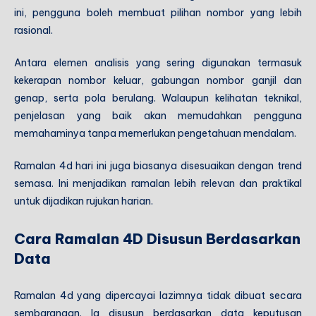
ini, pengguna boleh membuat pilihan nombor yang lebih
rasional.
Antara elemen analisis yang sering digunakan termasuk
kekerapan nombor keluar, gabungan nombor ganjil dan
genap, serta pola berulang. Walaupun kelihatan teknikal,
penjelasan yang baik akan memudahkan pengguna
memahaminya tanpa memerlukan pengetahuan mendalam.
Ramalan 4d hari ini juga biasanya disesuaikan dengan trend
semasa. Ini menjadikan ramalan lebih relevan dan praktikal
untuk dijadikan rujukan harian.
Cara Ramalan 4D Disusun Berdasarkan
Data
Ramalan 4d yang dipercayai lazimnya tidak dibuat secara
sembarangan. Ia disusun berdasarkan data keputusan