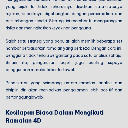
yang bijak. Ia tidak seharusnya dijadikan satu-satunya
rujukan, sebaliknya digabungkan dengan pemerhatian dan
pertimbangan sendiri. Strategi ini membantu mengurangkan
risiko dan meningkatkan keyakinan pengguna.
Salah satu strategi yang popular ialah memilih beberapa set
nombor berdasarkan ramalan yang berbeza. Dengan cara ini,
pengguna tidak terlalu bergantung pada satu analisis sahaja.
Selain itu, pengurusan bajet juga penting supaya
penggunaan ramalan kekal terkawal.
Pendekatan yang seimbang antara ramalan, analisis dan
disiplin diri akan menjadikan pengalaman lebih positif dan
bertanggungjawab.
Kesilapan Biasa Dalam Mengikuti
Ramalan 4D