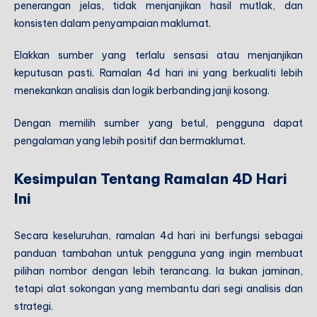
penerangan jelas, tidak menjanjikan hasil mutlak, dan
konsisten dalam penyampaian maklumat.
Elakkan sumber yang terlalu sensasi atau menjanjikan
keputusan pasti. Ramalan 4d hari ini yang berkualiti lebih
menekankan analisis dan logik berbanding janji kosong.
Dengan memilih sumber yang betul, pengguna dapat
pengalaman yang lebih positif dan bermaklumat.
Kesimpulan Tentang Ramalan 4D Hari
Ini
Secara keseluruhan, ramalan 4d hari ini berfungsi sebagai
panduan tambahan untuk pengguna yang ingin membuat
pilihan nombor dengan lebih terancang. Ia bukan jaminan,
tetapi alat sokongan yang membantu dari segi analisis dan
strategi.