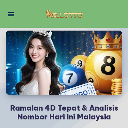
Ramalan 4D Tepat & Analisis
Nombor Hari Ini Malaysia