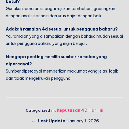
betul?
Gunakan ramalan sebagai rujukan tambahan, gabungkan
dengan analisis sendiri dan urus bajet dengan baik.
Adakah ramalan 4d sesuai untuk pengguna baharu?
Ya, ramalan yang disampaikan dengan bahasa mudah sesuai
untuk pengguna baharu yang ingin belajar.
Mengapa penting memilih sumber ramalan yang
dipercayai?
Sumber dipercayai memberikan maklumat yang jelas, logik
dan tidak mengelirukan pengguna.
Keputusan 4D Hari ini
Categorized in:
Last Update:
January 1, 2026