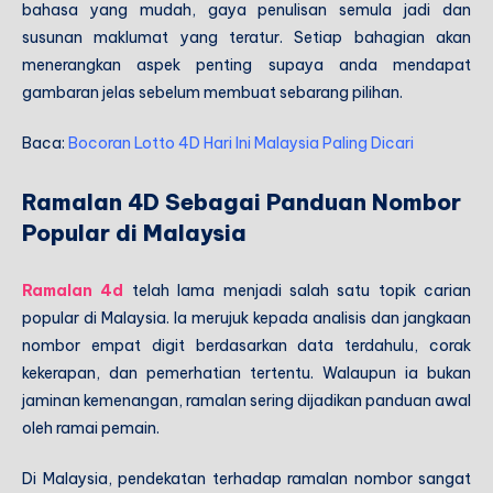
bahasa yang mudah, gaya penulisan semula jadi dan
susunan maklumat yang teratur. Setiap bahagian akan
menerangkan aspek penting supaya anda mendapat
gambaran jelas sebelum membuat sebarang pilihan.
Baca:
Bocoran Lotto 4D Hari Ini Malaysia Paling Dicari
Ramalan 4D Sebagai Panduan Nombor
Popular di Malaysia
Ramalan 4d
telah lama menjadi salah satu topik carian
popular di Malaysia. Ia merujuk kepada analisis dan jangkaan
nombor empat digit berdasarkan data terdahulu, corak
kekerapan, dan pemerhatian tertentu. Walaupun ia bukan
jaminan kemenangan, ramalan sering dijadikan panduan awal
oleh ramai pemain.
Di Malaysia, pendekatan terhadap ramalan nombor sangat