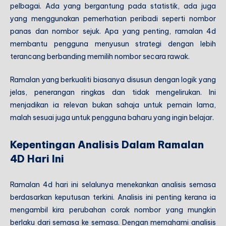
pelbagai. Ada yang bergantung pada statistik, ada juga
yang menggunakan pemerhatian peribadi seperti nombor
panas dan nombor sejuk. Apa yang penting, ramalan 4d
membantu pengguna menyusun strategi dengan lebih
terancang berbanding memilih nombor secara rawak.
Ramalan yang berkualiti biasanya disusun dengan logik yang
jelas, penerangan ringkas dan tidak mengelirukan. Ini
menjadikan ia relevan bukan sahaja untuk pemain lama,
malah sesuai juga untuk pengguna baharu yang ingin belajar.
Kepentingan Analisis Dalam Ramalan
4D Hari Ini
Ramalan 4d hari ini selalunya menekankan analisis semasa
berdasarkan keputusan terkini. Analisis ini penting kerana ia
mengambil kira perubahan corak nombor yang mungkin
berlaku dari semasa ke semasa. Dengan memahami analisis