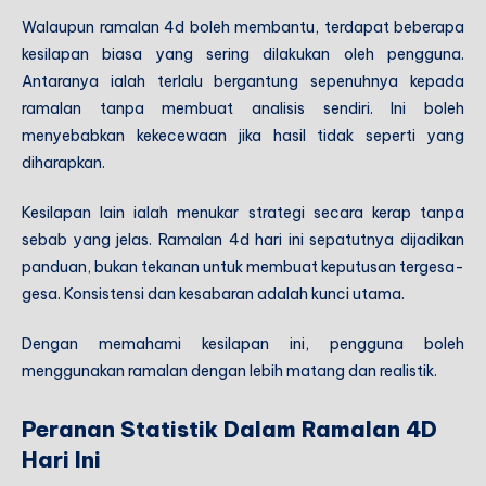
Walaupun ramalan 4d boleh membantu, terdapat beberapa
kesilapan biasa yang sering dilakukan oleh pengguna.
Antaranya ialah terlalu bergantung sepenuhnya kepada
ramalan tanpa membuat analisis sendiri. Ini boleh
menyebabkan kekecewaan jika hasil tidak seperti yang
diharapkan.
Kesilapan lain ialah menukar strategi secara kerap tanpa
sebab yang jelas. Ramalan 4d hari ini sepatutnya dijadikan
panduan, bukan tekanan untuk membuat keputusan tergesa-
gesa. Konsistensi dan kesabaran adalah kunci utama.
Dengan memahami kesilapan ini, pengguna boleh
menggunakan ramalan dengan lebih matang dan realistik.
Peranan Statistik Dalam Ramalan 4D
Hari Ini