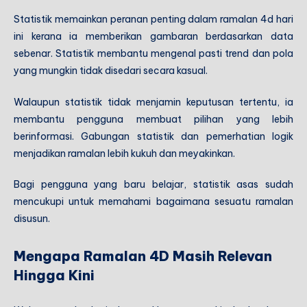
Statistik memainkan peranan penting dalam ramalan 4d hari
ini kerana ia memberikan gambaran berdasarkan data
sebenar. Statistik membantu mengenal pasti trend dan pola
yang mungkin tidak disedari secara kasual.
Walaupun statistik tidak menjamin keputusan tertentu, ia
membantu pengguna membuat pilihan yang lebih
berinformasi. Gabungan statistik dan pemerhatian logik
menjadikan ramalan lebih kukuh dan meyakinkan.
Bagi pengguna yang baru belajar, statistik asas sudah
mencukupi untuk memahami bagaimana sesuatu ramalan
disusun.
Mengapa Ramalan 4D Masih Relevan
Hingga Kini