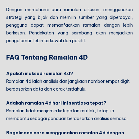
Dengan memahami cara ramalan disusun, menggunakan
strategi yang bijak dan memilih sumber yang dipercayai,
pengguna dapat memanfaatkan ramalan dengan lebih
berkesan. Pendekatan yang seimbang akan menjadikan
pengalaman lebih terkawal dan positif.
FAQ Tentang Ramalan 4D
Apakah maksud ramalan 4d?
Ramalan 4d ialah analisis dan jangkaan nombor empat digit
berdasarkan data dan corak terdahulu.
Adakah ramalan 4d hari ini sentiasa tepat?
Ramalan tidak menjamin ketepatan mutlak, tetapi ia
membantu sebagai panduan berdasarkan analisis semasa.
Bagaimana cara menggunakan ramalan 4d dengan