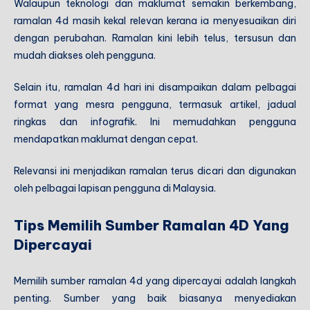
Walaupun teknologi dan maklumat semakin berkembang,
ramalan 4d masih kekal relevan kerana ia menyesuaikan diri
dengan perubahan. Ramalan kini lebih telus, tersusun dan
mudah diakses oleh pengguna.
Selain itu, ramalan 4d hari ini disampaikan dalam pelbagai
format yang mesra pengguna, termasuk artikel, jadual
ringkas dan infografik. Ini memudahkan pengguna
mendapatkan maklumat dengan cepat.
Relevansi ini menjadikan ramalan terus dicari dan digunakan
oleh pelbagai lapisan pengguna di Malaysia.
Tips Memilih Sumber Ramalan 4D Yang
Dipercayai
Memilih sumber ramalan 4d yang dipercayai adalah langkah
penting. Sumber yang baik biasanya menyediakan