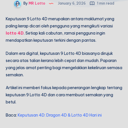
By
MR Lotto
January 6, 2026
1 min read
Keputusan 9 Lotto 4D merupakan antara maklumat yang
paling kerap dicari oleh pengguna yang mengikuti variasi
lotto 4D
. Setiap kali cabutan, ramai pengguna ingin
mendapatkan keputusan terkini dengan pantas.
Dalam era digital, keputusan 9 Lotto 4D biasanya dirujuk
secara atas talian kerana lebih cepat dan mudah. Paparan
yang jelas amat penting bagi mengelakkan kekeliruan semasa
semakan.
Artikel ini memberi fokus kepada penerangan lengkap tentang
keputusan 9 Lotto 4D dan cara membuat semakan yang
betul.
Baca:
Keputusan 4D: Dragon 4D & Lotto 4D Hari ini