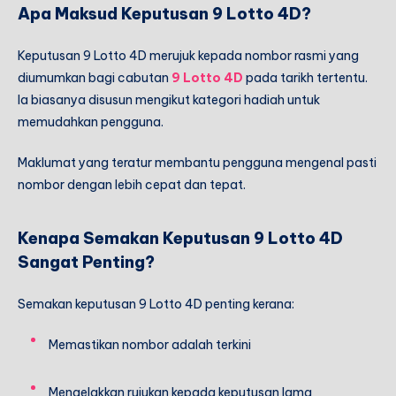
Apa Maksud Keputusan 9 Lotto 4D?
Keputusan 9 Lotto 4D merujuk kepada nombor rasmi yang
diumumkan bagi cabutan
9 Lotto 4D
pada tarikh tertentu.
Ia biasanya disusun mengikut kategori hadiah untuk
memudahkan pengguna.
Maklumat yang teratur membantu pengguna mengenal pasti
nombor dengan lebih cepat dan tepat.
Kenapa Semakan Keputusan 9 Lotto 4D
Sangat Penting?
Semakan keputusan 9 Lotto 4D penting kerana:
Memastikan nombor adalah terkini
Mengelakkan rujukan kepada keputusan lama