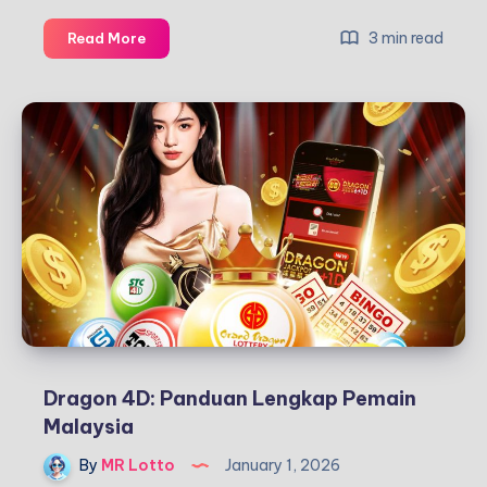
Dragon
3 min read
Read More
4D:
Cara
Main
&
Strategi
Tepat
Malaysia
Dragon 4D: Panduan Lengkap Pemain
Malaysia
By
MR Lotto
January 1, 2026