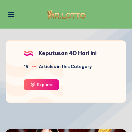
Keputusan 4D Hari ini
19
Articles in this Category
Explore