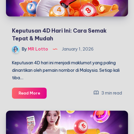
Keputusan 4D Hari Ini: Cara Semak
Tepat & Mudah
By
MR Lotto
January 1, 2026
Keputusan 4D hari ini menjadi maklumat yang paling
dinantikan oleh pemain nombor di Malaysia. Setiap kali
tiba…
Keputusan
3 min read
Read More
4D
Hari
Ini:
Cara
Semak
Tepat